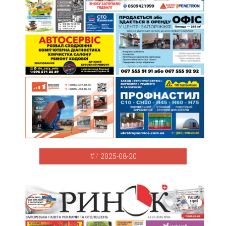
#7
2025-08-20