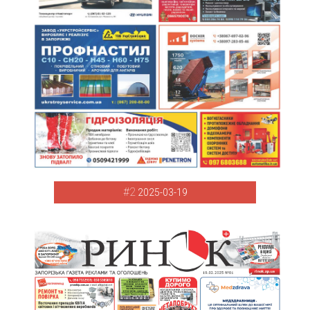
#2
2025-03-19