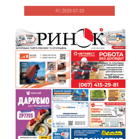
#6
2025-07-23