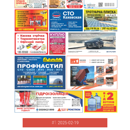
#1
2025-02-19