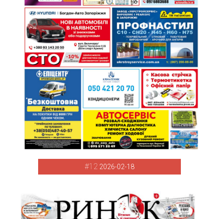
#12
2026-02-18