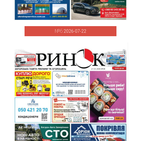
№6
2026-07-22