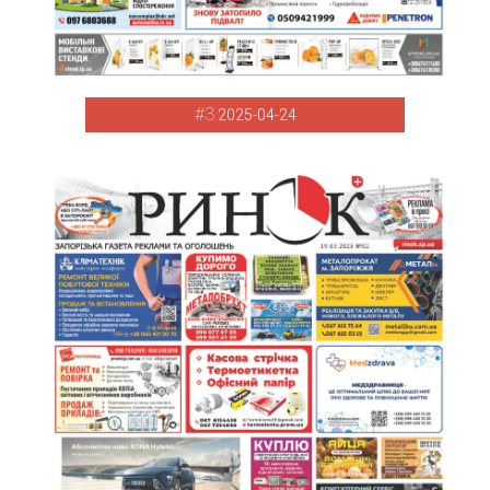
#3
2025-04-24