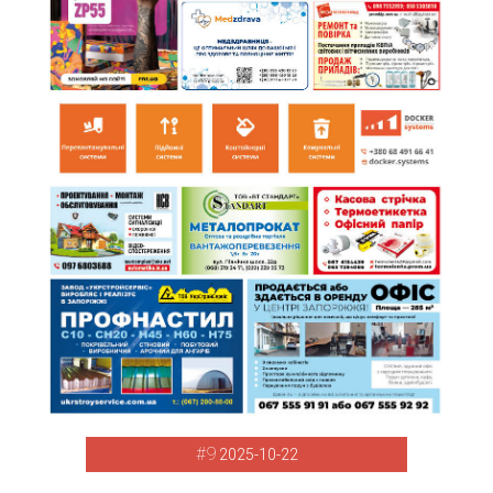
#9
2025-10-22