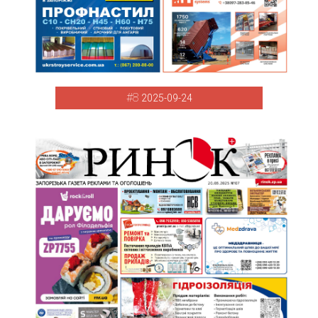
#8
2025-09-24