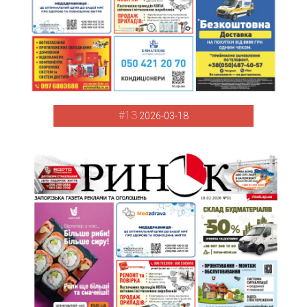
#13
2026-03-18